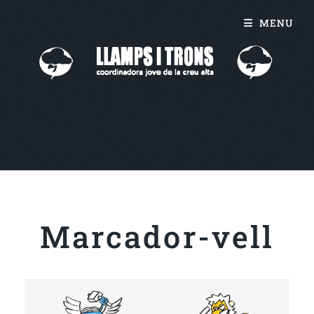
MENU
Marcador-vell